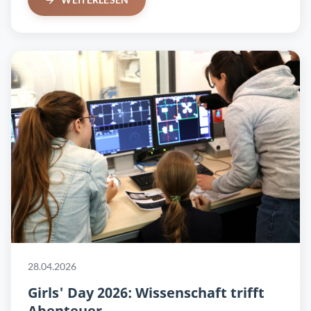
28.04.2026
Girls' Day 2026: Wissenschaft trifft
Abenteuer