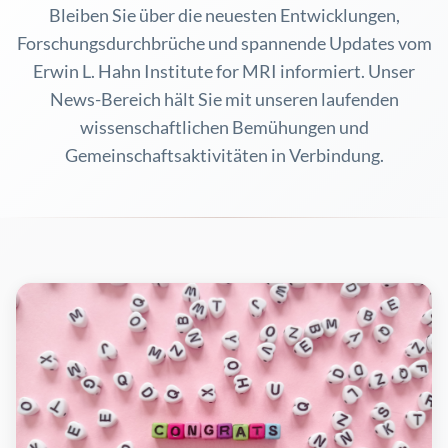
Bleiben Sie über die neuesten Entwicklungen,
Forschungsdurchbrüche und spannende Updates vom
Erwin L. Hahn Institute for MRI informiert. Unser
News-Bereich hält Sie mit unseren laufenden
wissenschaftlichen Bemühungen und
Gemeinschaftsaktivitäten in Verbindung.