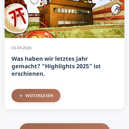
01.04.2026
Was haben wir letztes Jahr
gemacht? "Highlights 2025" ist
erschienen.
WEITERLESEN