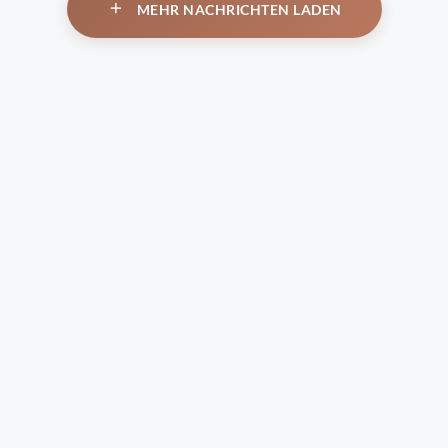
MEHR NACHRICHTEN LADEN