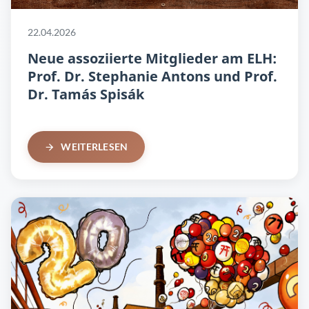
22.04.2026
Neue assoziierte Mitglieder am ELH:
Prof. Dr. Stephanie Antons und Prof.
Dr. Tamás Spisák
WEITERLESEN