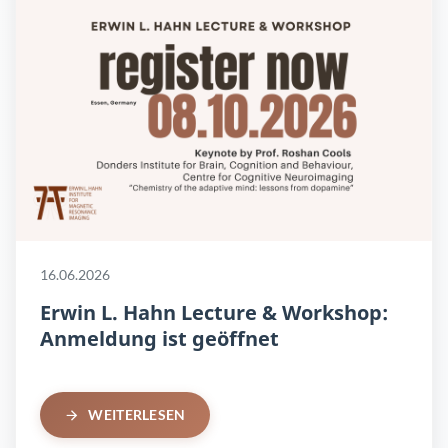
16.06.2026
Erwin L. Hahn Lecture & Workshop:
Anmeldung ist geöffnet
WEITERLESEN