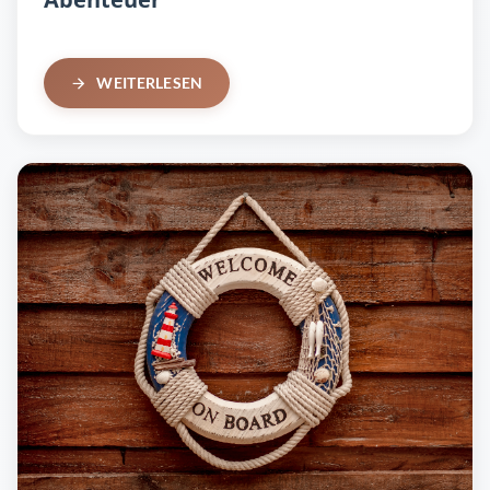
WEITERLESEN