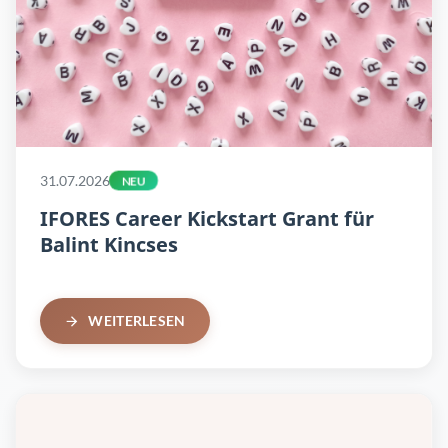
31.07.2026
NEU
IFORES Career Kickstart Grant für
Balint Kincses
WEITERLESEN