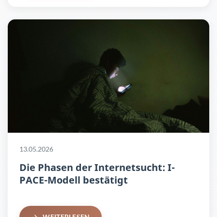
13.05.2026
Die Phasen der Internetsucht: I-
PACE-Modell bestätigt
WEITERLESEN