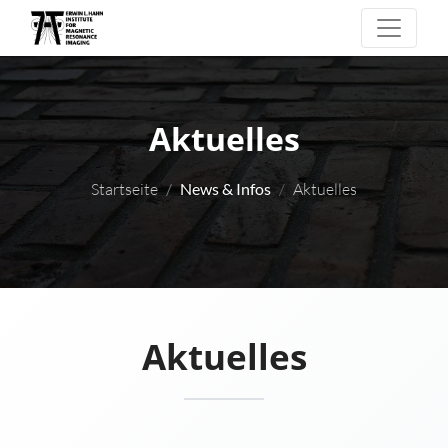
Aktuelles
Startseite
News & Infos
Aktuelles
Aktuelles