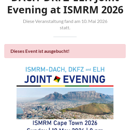
Evening at ISMRM 2026
Diese Veranstaltung fand am 10. Mai 2026
statt.
Dieses Event ist ausgebucht!