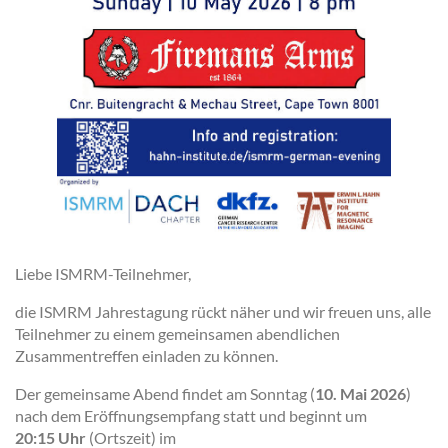
Liebe ISMRM-Teilnehmer,
die ISMRM Jahrestagung rückt näher und wir freuen uns, alle
Teilnehmer zu einem gemeinsamen abendlichen
Zusammentreffen einladen zu können.
Der gemeinsame Abend findet am Sonntag (
10. Mai 2026
)
nach dem Eröffnungsempfang statt und beginnt um
20:15 Uhr
(Ortszeit) im