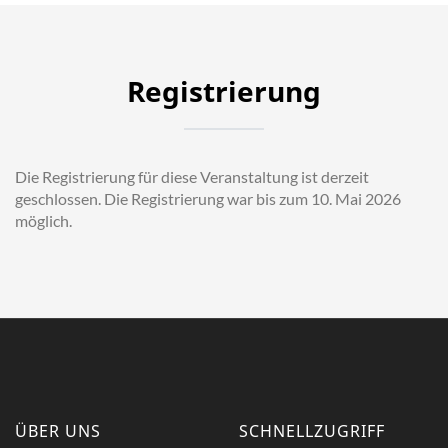
Registrierung
Die Registrierung für diese Veranstaltung ist derzeit
geschlossen.
Die Registrierung war bis zum 10. Mai 2026
möglich.
ÜBER UNS
SCHNELLZUGRIFF