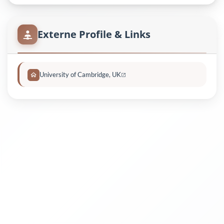
Externe Profile & Links
University of Cambridge, UK