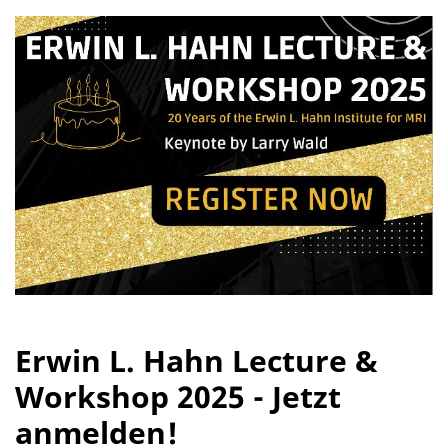
Erwin L. Hahn Lecture &
Workshop 2025 - Jetzt
anmelden!