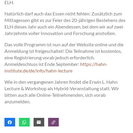
ELH.
Natürlich darf auch das Essen nicht fehlen: Zusätzlich zum
Mittagessen gibt es zur Feier des 20-jährigen Bestehens des
ELH dieses Jahr auch ein Abendessen, bei dem wir auf zwei
Jahrzehnte voller Innovation und Forschung anstoßen.
Das volle Programm ist nun auf der Website online und die
Anmeldung ist freigeschaltet! Die Teilnahme ist kostenlos,
eine Registrierung vorab jedoch erforderlich.
Anmeldeschluss ist Ende September:
https://hahn-
institute.de/de/info/hahn-lecture
Wie in den vergangenen Jahren findet die Erwin L. Hahn
Lecture & Workshop als Hybrid-Veranstaltung statt. Wir
bitten auch alle Online-Teilnehmenden, sich vorab
anzumelden.