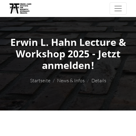
Erwin L. Hahn Lecture &
Workshop 2025 - Jetzt
anmelden!
Startseite
News & Infos
Details